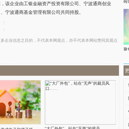
牧
示，该企业由工银金融资产投资有限公司、宁波通商创业
司、宁波通商基金管理有限公司共同持股。
更多企业信息之目的，不代表本网观点，亦不代表本网站赞同其观点
聚
“大厂外包”，站在“无声”的裁员