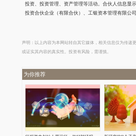
投资、投资管理、资产管理等活动。合伙人信息显
投资合伙企业（有限合伙）、工银资本管理有限公
声明：以上内容为本网站转自其它媒体，相关信息仅为传递
或证实其内容的真实性。投资有风险，需谨慎。
为你推荐