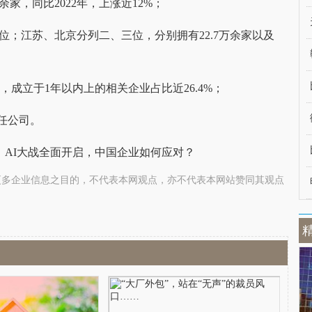
余家，同比2022年，上涨近12%；
首位；江苏、北京分列二、三位，分别拥有22.7万余家以及
年，成立于1年以内上的相关企业占比近26.4%；
责任公司。
更多企业信息之目的，不代表本网观点，亦不代表本网站赞同其观点