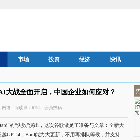
市场
投资
经济
快讯
汽车
：AI大战全面开启，中国企业如何应对？
52 来源：网络 阅读量：6194 会员投稿
ard”的“失败”演出，这次谷歌做足了准备与文章：全新大
越GPT-4；Bard能力大更新，不用再排队等候，并支持