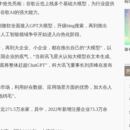
牧
il中抢先亮相；谷歌云也上线多个基础大模型，为行业提供
谷歌AI的强大能力。
，再到微软全面接入GPT大模型，升级bing搜索，再到推出
升级，对于人工智能领域争夺开始进入白热化阶段。
，再到大企业、小企业，都在推出自己的“大模型”，以
聚
国企业的底气，“当前讯飞星火认知大模型在文本生成、
月底将整体赶超ChatGPT”，科大讯飞董事长刘庆峰在发布
的市场，利用好在数据、应用场景方面的优势，加大在人
地鸡毛”。
1.5万余家，其中，2022年新增注册企业73.3万余