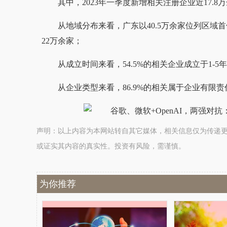
其中，2023年一季度新增相关注册企业近17.8万
从地域分布来看，广东以40.5万余家位列区域
22万余家；
从成立时间来看，54.5%的相关企业成立于1-5
从企业类型来看，86.9%的相关属于企业有限
声明：以上内容为本网站转自其它媒体，相关信息仅为传递
或证实其内容的真实性。投资有风险，需谨慎。
为你推荐