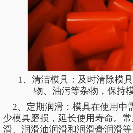
1、清洁模具：及时清除模
物、油污等杂物，保持
2、定期润滑：模具在使用中
少模具磨损，延长使用寿命。常
滑、润滑油润滑和润滑膏润滑等