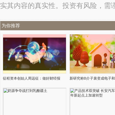
实其内容的真实性。投资有风险，需
为你推荐
征程资本创始人周远征：做好财经报
新研究称B介子衰变成电子