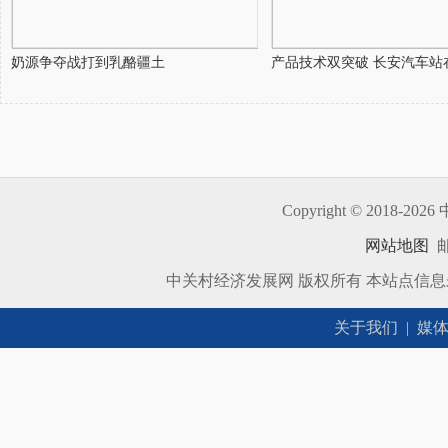
奶源争夺战打到乳酪疆土
产品技术双突破 长安汽车站在
Copyright © 2018-
2026 
网站地图
邮
中关村经济发展网 版权所有 本站点信
关于我们
|
媒