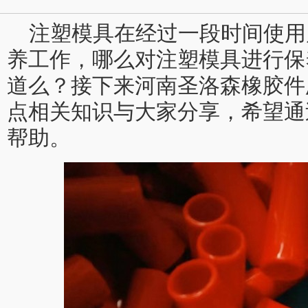
注塑模具在经过一段时间使用
养工作，哪么对注塑模具进行保
道么？接下来河南圣洛森橡胶件
点相关知识与大家分享，希望通
帮助。