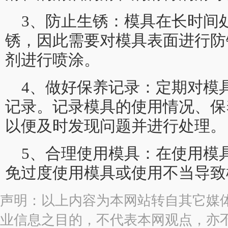
3、防止生锈：模具在长时间
锈，因此需要对模具表面进行防
剂进行喷涂。
4、做好保养记录：定期对模
记录。记录模具的使用情况、保
以便及时发现问题并进行处理。
5、合理使用模具：在使用模
免过度使用模具或使用不当导致
声明：以上内容为本网站转自其它媒
业信息之目的，不代表本网观点，亦