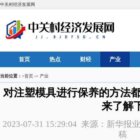
中关村经济发展网
首页
热点
财经
产业
当前位置：
>首页
->
产业
对注塑模具进行保养的方法都
来了解
2023-07-31 15:29:04 来源：新
稿