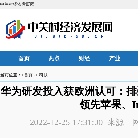
中关村经济发展网
首页
热点
财经
产业
当前位置：
>首页
->
科技
华为研发投入获欧洲认可：排
领先苹果、Inte
2022-12-25 17:31:00 