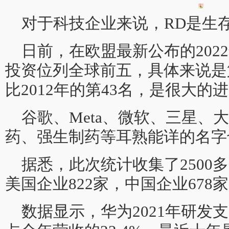
对于科技企业来说，RD是生
日前，在欧盟最新公布的202
投资位列全球前五，具体来说是
比2012年的第43名，是很大的
谷歌、Meta、微软、三星、
药、强生制药等耳熟能详的名字也
据悉，此次统计收集了2500
美国企业822家，中国企业678
数据显示，华为2021年研发支