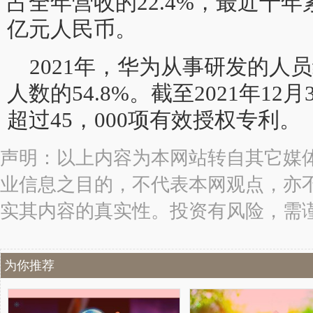
占全年营收的22.4%，最近十年
亿元人民币。
2021年，华为从事研发的人员
人数的54.8%。截至2021年1
超过45，000项有效授权专利。
声明：以上内容为本网站转自其它媒
业信息之目的，不代表本网观点，亦
实其内容的真实性。投资有风险，需
为你推荐