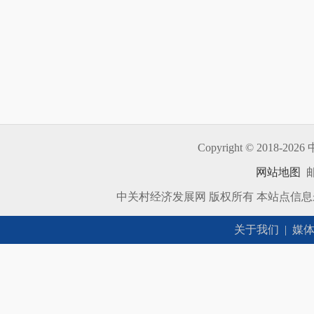
Copyright © 2018-
2026 
网站地图
邮
中关村经济发展网 版权所有 本站点信
关于我们
|
媒