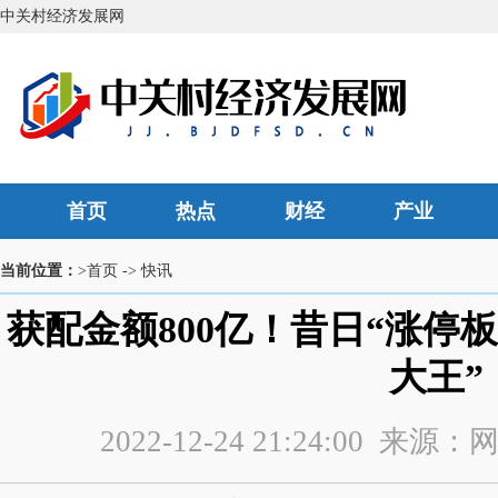
中关村经济发展网
首页
热点
财经
产业
当前位置：
>首页
->
快讯
获配金额800亿！昔日“涨停
大王”
2022-12-24 21:24:00 