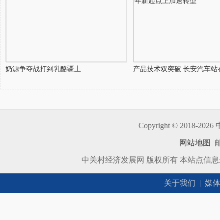
奶源争夺战打到乳酪疆土
产品技术双突破 长安汽车站在
Copyright © 2018-
2026 
网站地图
邮
中关村经济发展网 版权所有 本站点信
关于我们
|
媒