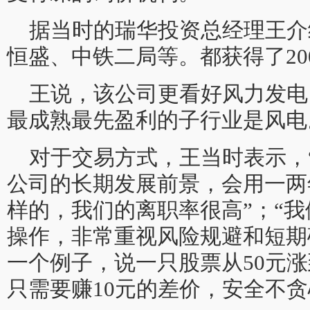
据当时的瑞华投资总经理王介绍
恒盛、中铁二局等。都获得了20
王说，该公司更看好风力发电
最成熟最先盈利的子行业是风电
对于交易方式，王当时表示，
公司的长期发展前景，会用一两
样的，我们的离职率很高”；“
操作，非常重视风险规避和短期
一个例子，说一只股票从50元涨
只需要赚10元的差价，安全不