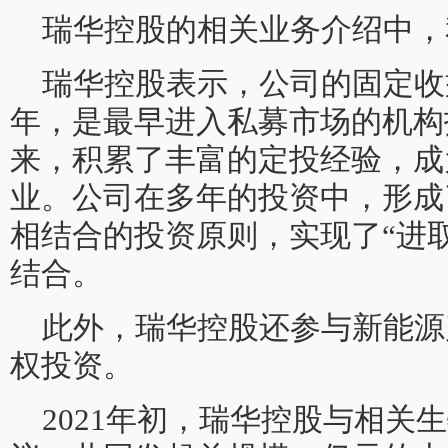
瑞华控股的相关业务介绍中，
瑞华控股表示，公司的固定收益
年，是最早进入私募市场的机构
来，积累了丰富的定投经验，成
业。公司在多年的投资中，形成
相结合的投资原则，实现了“进取
结合。
此外，瑞华控股还参与新能源
权投资。
2021年初，瑞华控股与相关