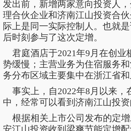
发出前，新增两家意向投资人，
理合伙企业和济南江山投资合伙
际上是同一实际控制人。也就是
后时刻参与了这次定增。
君庭酒店于2021年9月在创
势缓慢；主营业务为住宿服务和
务分布区域主要集中在浙江省和
事实上，自2022年8月以来
中，经常可以看到济南江山投资
根据相关上市公司发布的定增
安江山投资收到梁爽节能定增配售款