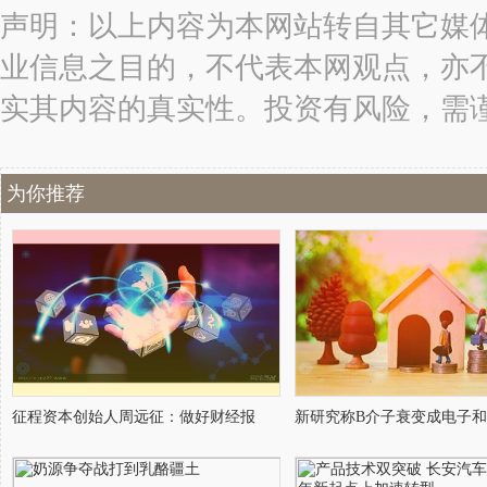
声明：以上内容为本网站转自其它媒
业信息之目的，不代表本网观点，亦
实其内容的真实性。投资有风险，需
为你推荐
征程资本创始人周远征：做好财经报
新研究称B介子衰变成电子