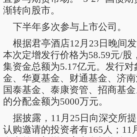
渐转向股市。
下半年多次参与上市公司。
根据君亭酒店12月23日晚间
本次定增发行价格为58.59元/股，
集资金总额为5.17亿元。发行
金、华夏基金、财通基金、济南
国泰基金、泰康资管、招商基金
的分配金额为5000万元。
据披露，11月25日向深交所
认购邀请的投资者有165人；11月