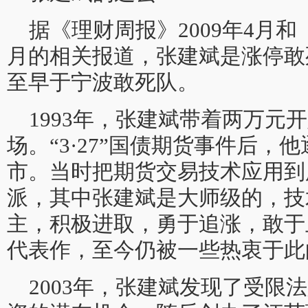
据《理财周报》2009年4月和
月的相关报道，张建斌是涨停敢
至早于宁波敢死队。
1993年，张建斌带着两万元
场。“3·27”国债期货事件后，
市。当时把期货交易技术应用到
派，其中张建斌是大师级的，技
主，积极进取，勇于追涨，敢于
代表作，至今仍被一些热衷于此
2003年，张建斌发现了受限