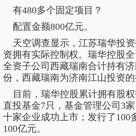
有480多个固定项目？
配置金额800亿元。
天空调查显示，江苏瑞华投资
资拥有实际控制权。瑞华控股全
全资子公司西藏瑞南合计持有济
份，西藏瑞南为济南江山投资的
目前，瑞华控股累计拥有股权
直投基金7只，基金管理公司3
十家企业成功上市；发行了10
100亿元。