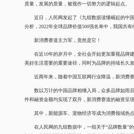
质量，发展的质量，被视作一切努力的逻辑起点。
近日，人民网发起了《九组数据读懂崛起的中国
分析，2022年全球品牌价值500强名单中，我国共有
新消费赛道主力军，竟然是它！
在近10年的岁月中，全社会开始更加重视品牌
美好生活需要的重要途径，同时为品牌的持续长久
近两年来，随着中国互联网行业降温，新消费
数以万计的中国品牌相继入局，众多品牌如雨后
件和融资金额均实现了双升，新消费赛道的融资呈
其中，新能源车、宠物经济等成为消费领域热
在人民网的九组数据中，一组关于“品牌数量”