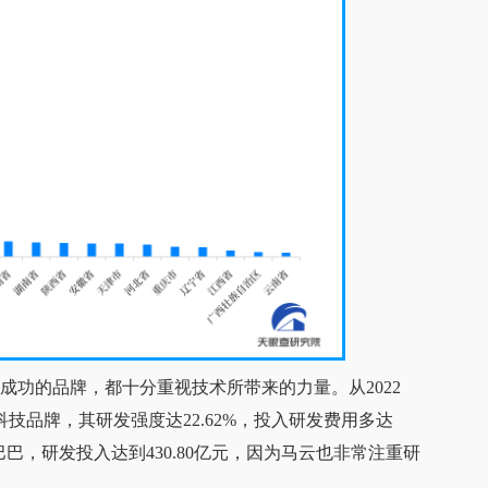
成功的品牌，都十分重视技术所带来的力量。从2022
科技品牌，其研发强度达22.62%，投入研发费用多达
巴巴，研发投入达到430.80亿元，因为马云也非常注重研
……