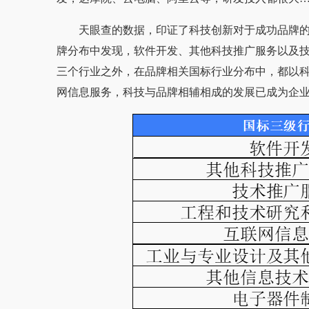
天眼查的数据，印证了科技创新对于成功品牌
牌分布中发现，软件开发、其他科技推广服务以及
三个行业之外，在品牌相关国标行业分布中，都以
网信息服务，科技与品牌相辅相成的发展已成为企