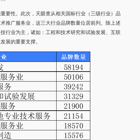
的重要性。此次，天眼查从相关国标行业（三级行业）品
技术推广服务业，这三大行业品牌数量位居前列。除上述
科技行业为主，诸如：工程和技术研究和试验发展、互联
业发展的重要支撑。