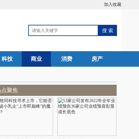
加入收藏
科技
商业
消费
房产
热点聚焦