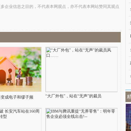
更多企业信息之目的，不代表本网观点，亦不代表本网站赞同其观点
“大厂外包”，站在“无声”的裁员
衰变成电子和缪子频