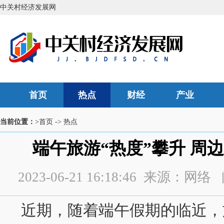
中关村经济发展网
首页
热点
财经
产业
当前位置：
>首页
->
热点
端午旅游“热度”攀升 周
2023-06-21 16:18:46 来源：
近期，随着端午假期的临近，