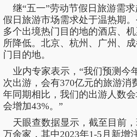
继“五一”劳动节假日旅游需
假日旅游市场需求处于温热期。
多个出境热门目的地的酒店、机
所降低。北京、杭州、广州、成
门目的地。
业内专家表示，“我们预测今
次出游，会有370亿元的旅游
年同期相比，我们的出游人数会
会增加43%。”
天眼查数据显示，截至目前，现
万余家，其中2023年1-5月新