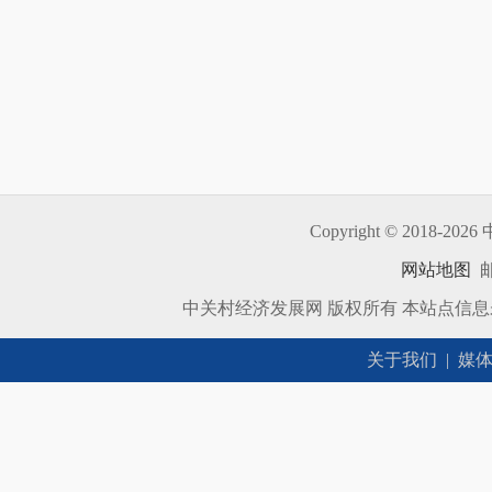
Copyright © 2018-
2026 
网站地图
邮
中关村经济发展网 版权所有 本站点信
关于我们
|
媒