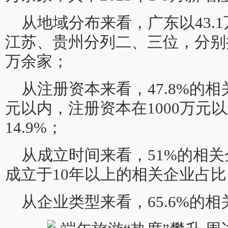
从地域分布来看，广东以43.
江苏、贵州分列二、三位，分别拥有
万余家；
从注册资本来看，47.8%的相
元以内，注册资本在1000万元
14.9%；
从成立时间来看，51%的相关
成立于10年以上的相关企业占比1
从企业类型来看，65.6%的