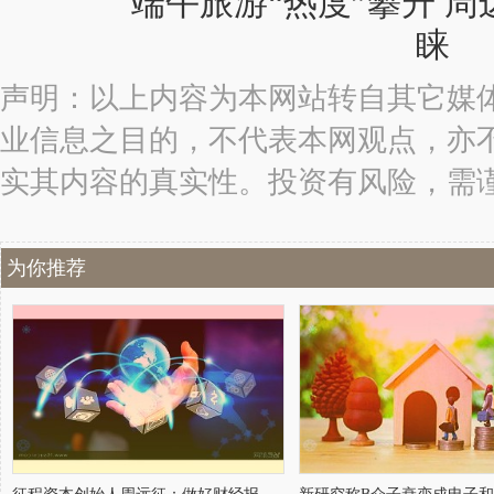
声明：以上内容为本网站转自其它媒
业信息之目的，不代表本网观点，亦
实其内容的真实性。投资有风险，需
为你推荐