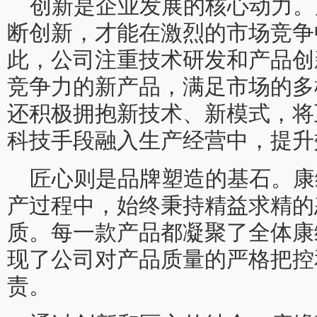
创新是企业发展的核心动力。
断创新，才能在激烈的市场竞争
此，公司注重技术研发和产品创
竞争力的新产品，满足市场的多
还积极拥抱新技术、新模式，将
科技手段融入生产经营中，提升
匠心则是品牌塑造的基石。康
产过程中，始终秉持精益求精的
质。每一款产品都凝聚了全体康
现了公司对产品质量的严格把控
责。