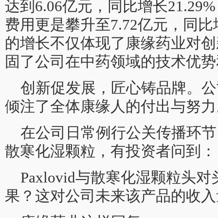
达到6.06亿元，同比增长21.29
费用更是攀升至7.72亿元，同比增
的增长不仅体现了康缘药业对创
固了公司在中药领域的技术优势
创新促发展，匠心铸品牌。公
倾注了全体康缘人的付出与努力
在公司日常例行公关传播环节
散寒化湿颗粒，有投资者问到：
Paxlovid与散寒化湿颗粒
果？这对公司未来该产品的收入