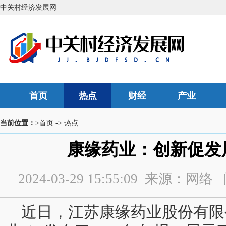
中关村经济发展网
首页
热点
财经
产业
当前位置：
>首页
->
热点
康缘药业：创新促发
2024-03-29 15:55:09 来源：
近日，江苏康缘药业股份有限