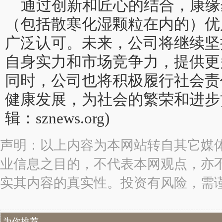
通过创新和匠心的结合，康缘
（包括散寒化湿颗粒在内的）优
广泛认可。未来，公司将继续坚
自身实力和市场竞争力，提供更
同时，公司也将积极履行社会责
健康发展，为社会的繁荣和进步
辑：sznews.org)
声明：以上内容为本网站转自其它媒
业信息之目的，不代表本网观点，亦
实其内容的真实性。投资有风险，需
为你推荐