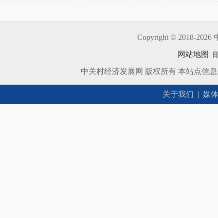
Copyright © 2018-
2026 
网站地图
邮
中关村经济发展网 版权所有 本站点信
关于我们
|
媒