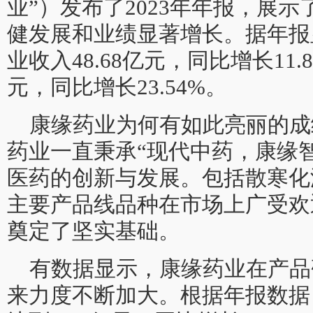
业”）发布了2023年年报，展
健发展和业绩显著增长。据年报
业收入48.68亿元，同比增长11.
元，同比增长23.54%。
康缘药业为何有如此亮丽的成
药业一直秉承“现代中药，康缘
医药的创新与发展。包括散寒化
主要产品线品种在市场上广受欢
奠定了坚实基础。
有数据显示，康缘药业在产品
来力度不断加大。根据年报数据，