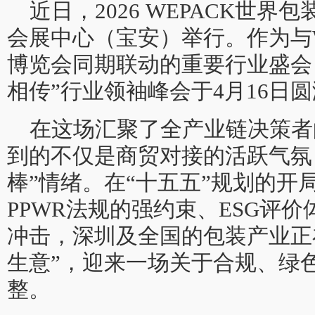
近日，2026 WEPACK世
会展中心（宝安）举行。作为与W
博览会同期联动的重要行业盛会
相传”行业领袖峰会于4月16日
在这场汇聚了全产业链决策者
到的不仅是商贸对接的活跃气氛
棒”情绪。在“十五五”规划的开
PPWR法规的强约束、ESG评价
冲击，深圳及全国的包装产业正
生意”，迎来一场关于合规、绿
整。