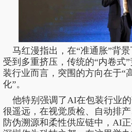
马红漫指出，在“准通胀”背
受到多重挤压，传统的“内卷式
装行业而言，突围的方向在于“
化”。
他特别强调了AI在包装行业的
很遥远，在视觉质检、自动排产
防伪溯源和柔性供应链中，AI正