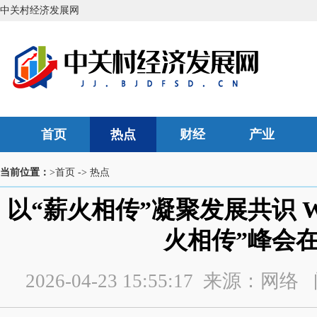
中关村经济发展网
首页
热点
财经
产业
当前位置：
>首页
->
热点
以“薪火相传”凝聚发展共识 W
火相传”峰会
2026-04-23 15:55:17 来源：