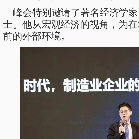
峰会特别邀请了著名经济学家
士。他从宏观经济的视角，为在
前的外部环境。