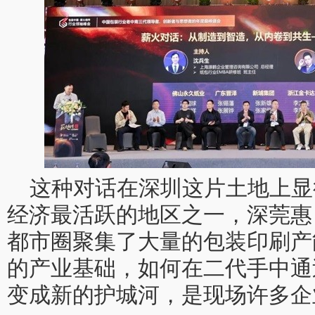
这种对话在深圳这片土地上显
经济最活跃的地区之一，深莞惠
都市圈聚集了大量的包装印刷产
的产业基础，如何在二代手中通
变成新的护城河，是现场许多企