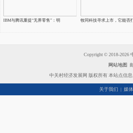
IBM与腾讯重提“无界零售”：明
牧同科技寻求上市，它能否
Copyright © 2018-
2026 
网站地图
邮
中关村经济发展网 版权所有 本站点信
关于我们
|
媒