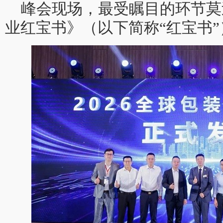
峰会现场，最受瞩目的环节莫过
业红宝书》（以下简称“红宝书