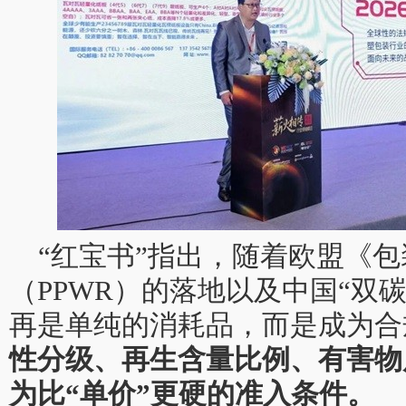
“红宝书”指出，随着欧盟《
（PPWR）的落地以及中国“双
再是单纯的消耗品，而是成为合
性分级、再生含量比例、有害物
为比“单价”更硬的准入条件。