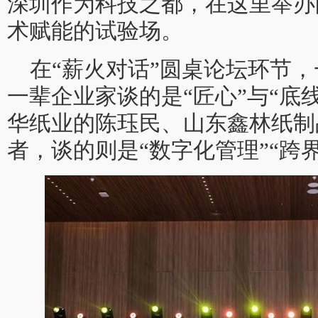
深圳作为科技之都，在这里举办
术赋能的试验场。
在“薪火对话”圆桌论坛环节
一辈企业家谈的是“匠心”与“底
华纸业的陈珏民、山东鑫林纸制
者，谈的则是“数字化管理”“跨界