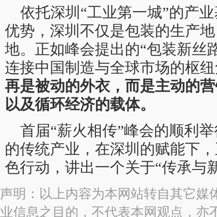
依托深圳“工业第一城”的产
优势，深圳不仅是包装的生产地
地。正如峰会提出的“包装新丝
连接中国制造与全球市场的枢纽
再是被动的外衣，而是主动的营
以及循环经济的载体。
首届“薪火相传”峰会的顺利
的传统产业，在深圳的赋能下，
色行动，讲出一个关于“传承与
声明：以上内容为本网站转自其它媒
业信息之目的，不代表本网观点，亦