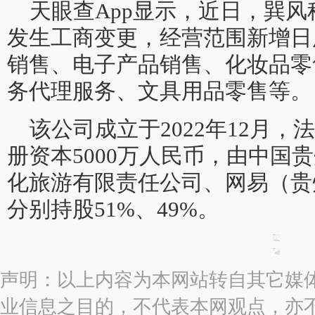
天眼查App显示，近日，巽
发生工商变更，经营范围新增日
销售、电子产品销售、化妆品零
务代理服务、文具用品零售等。
该公司成立于2022年12月
册资本5000万人民币，由中国
化旅游有限责任公司、网易（贵
分别持股51%、49%。
声明：以上内容为本网站转自其它媒
业信息之目的，不代表本网观点，亦