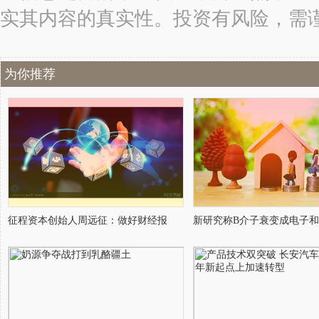
实其内容的真实性。投资有风险，需
为你推荐
征程资本创始人周远征：做好财经报
新研究称B介子衰变成电子