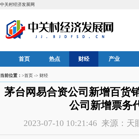
中关村经济发展网
首页
热点
财经
产业
当前位置：
>首页
->
财经
茅台网易合资公司新增百货销
公司新增票务
2023-07-10 10:21:46 来