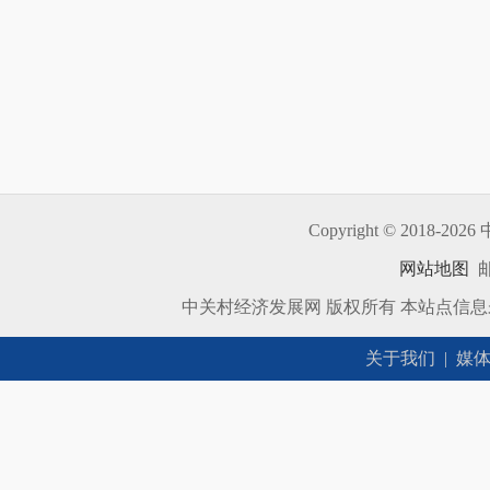
Copyright © 2018-
2026 
网站地图
邮
中关村经济发展网 版权所有 本站点信
关于我们
|
媒