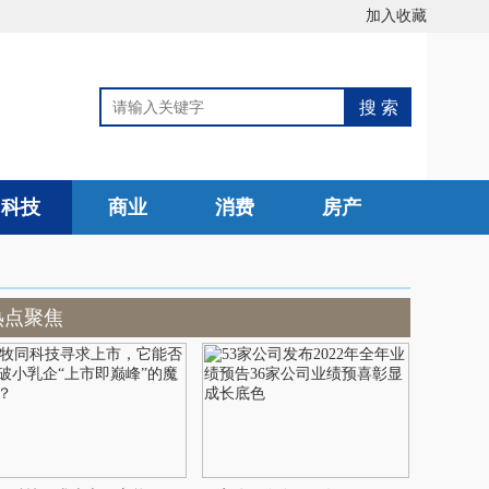
加入收藏
科技
商业
消费
房产
热点聚焦