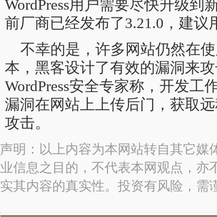
WordPress用户需要尽快升级到
前厂商已经发布了3.21.0，建
不幸的是，许多网站仍然在使
本，黑客设计了有效的漏洞来攻击它
WordPress安全专家称，开
漏洞在网站上上传后门，获取远
攻击。
声明：以上内容为本网站转自其它媒
业信息之目的，不代表本网观点，亦
实其内容的真实性。投资有风险，需