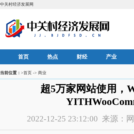
中关村经济发展网
首页
热点
财经
产业
当前位置：
>首页
->
商业
超5万家网站使用，Wor
YITHWooCom
2022-12-25 23:12:00 