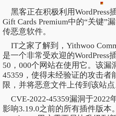
黑客正在积极利用WordPress插件Y
Gift Cards Premium中的
传恶意软件。
IT之家了解到，Yithwoo Commerc
是一个非常受欢迎的WordPre
50，000个网站在使用它。该漏洞跟
45359，使得未经验证的攻击
限，并将恶意文件上传到该站点
CVE-2022-45359漏洞于20
影响3.19.0之前的所有插件版