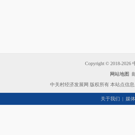
Copyright © 2018-
2026 
网站地图
邮
中关村经济发展网 版权所有 本站点信
关于我们
|
媒