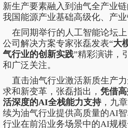
新生产要素融入到油气全产业链
我国能源产业基础高级化、产业
在同期举行的人工智能论坛上，九章
公司解决方案专家张磊发表“
大
气行业的创新实践
”精彩演讲，
和广泛关注。
直击油气行业激活新质生产力
求和新变革，张磊指出，
凭借高
活深度的AI全栈能力支持
，九章云
续为油气行业提供高质量的AI
行业在前沿业务场景中的AI规