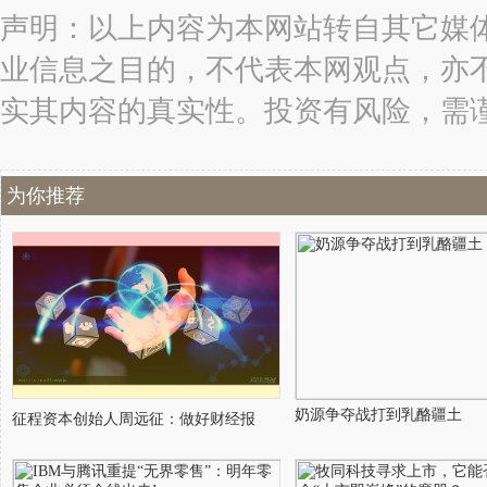
声明：以上内容为本网站转自其它媒
业信息之目的，不代表本网观点，亦
实其内容的真实性。投资有风险，需
为你推荐
奶源争夺战打到乳酪疆土
征程资本创始人周远征：做好财经报