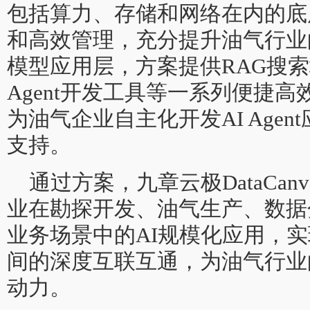
包括算力、存储和网络在内的底
和高效管理，充分提升油气行业
模型应用层，方案提供RAG搜索增
Agent开发工具等一系列便捷高效
为油气企业自主化开发AI Agen
支持。
通过方案，九章云极DataCan
业在勘探开发、油气生产、数据
业务场景中的AI规模化应用，
间的深度互联互通，为油气行业
动力。