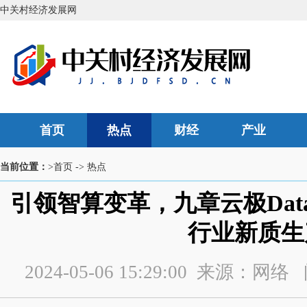
中关村经济发展网
首页
热点
财经
产业
当前位置：
>首页
->
热点
引领智算变革，九章云极Data
行业新质生
2024-05-06 15:29:00 来源：