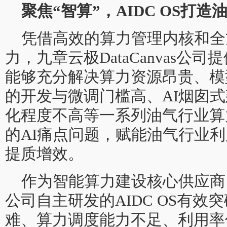
聚焦“智算”，AIDC OS打
凭借高效的算力管理内核和全
力，九章云极DataCanvas公
能够充分解决算力资源昂贵、模
的开发与微调门槛高、AI烟囱式
化程度不高等一系列油气行业算
的AI痛点问题，赋能油气行业
提质增效。
作为智能算力建设核心供应商，九章
公司自主研发的AIDC OS有
难、算力调度能力不足、利用率