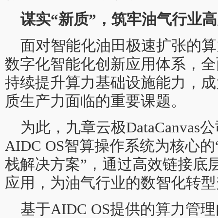
谋实“新质”，筑牢油气行业
面对智能化油田极速扩张的算
数字化智能化创新应用体系，全
持续提升算力基础设施能力，成
质生产力面临的重要课题。
为此，九章云极DataCanvas
AIDC OS智算操作系统为核心
栈解决方案”，通过高效链接底
应用，为油气行业的数智化转型
基于AIDC OS提供的算力