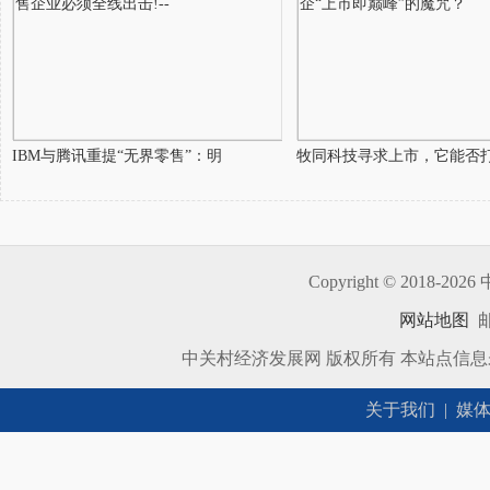
IBM与腾讯重提“无界零售”：明
牧同科技寻求上市，它能否
Copyright © 2018-
2026 
网站地图
邮
中关村经济发展网 版权所有 本站点信
关于我们
|
媒