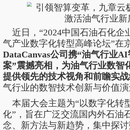
近日，“2024中国石油石化
气产业数字化转型高峰论坛”在
DataCanvas公司携“油气行
案”震撼亮相，为油气行业数智
提供领先的技术视角和前瞻实战
气行业的数智技术创新与价值演
本届大会主题为“以数字化转
化”，旨在广泛交流国内外石油
念、新方法与新趋势，集中探讨