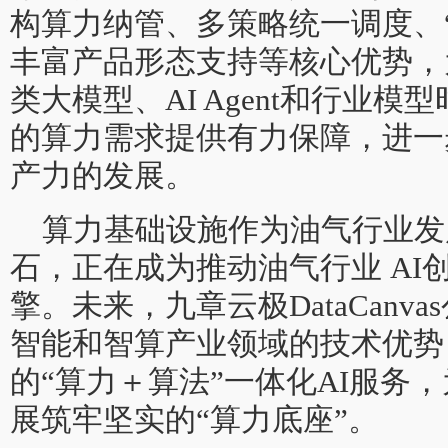
构算力纳管、多策略统一调度、“
丰富产品形态支持等核心优势，
类大模型、AI Agent和行业
的算力需求提供有力保障，进一
产力的发展。
算力基础设施作为油气行业发
石，正在成为推动油气行业 AI
擎。未来，九章云极DataCanv
智能和智算产业领域的技术优势
的“算力＋算法”一体化AI服务
展筑牢坚实的“算力底座”。