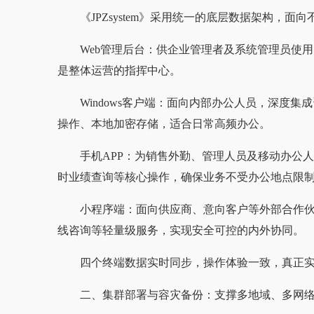
《JPZsystem》采用统一的底层数据架构，
Web管理后台：供企业管理者及系统管理员使
是整体运营的指挥中心。
Windows客户端：面向内部办公人员，深度
操作、本地加密存储，适合日常高频办公。
手机APP：为销售外勤、管理人员及移动办公
时业绩查询等核心操作，确保业务不受办公地点限
小程序端：面向供应商、意向客户等外部合作
线咨询等轻量级服务，实现安全可控的内外协同。
四个终端数据实时同步，操作体验一致，真正实
二、集群部署与容灾备份：支撑多地域、多网