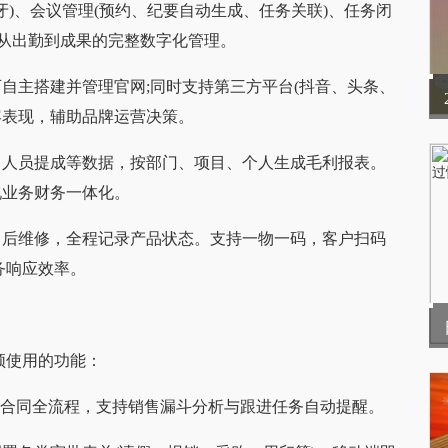
、蓝牙)、会议管理(预约、纪要自动生成、任务关联)、任务闭
现从出勤到成果的完整数字化管理。
自主搭建并管理官网;同时支持第三方平台(抖音、头条、
容表现，辅助品牌运营决策。
、人员提成等数据，按部门、项目、个人生成毛利报表。
现业务财务一体化。
售后维修，全程记录产品状态。支持一物一码，客户扫码
务响应效率。
高频使用的功能：
机、合同全流程，支持销售漏斗分析与跟进任务自动提醒。