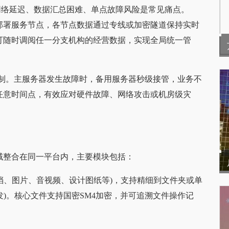
网络延迟、数据汇总困难、单点故障风险是常见痛点。
分别部署服务节点，各节点数据通过专线或加密隧道保持实时
可随时调阅任一分支机构的经营数据，实现全局统一管
制。主服务器发生故障时，备用服务器秒级接管，业务不
任意时间点，有效应对硬件故障、网络攻击或机房级灾
个领域整合在同一平台内，主要模块包括：
档、图片、音视频、设计图纸等)，支持精细到文件夹或单
)。核心文件支持国密SM4加密，并可追溯文件操作记