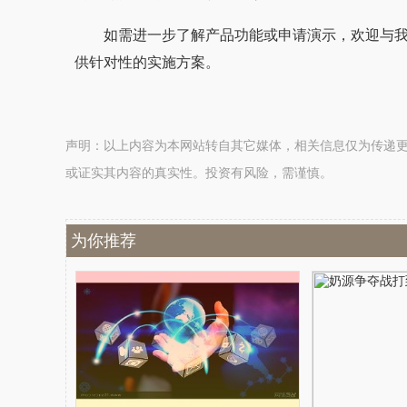
如需进一步了解产品功能或申请演示，欢迎与
供针对性的实施方案。
声明：以上内容为本网站转自其它媒体，相关信息仅为传递
或证实其内容的真实性。投资有风险，需谨慎。
为你推荐