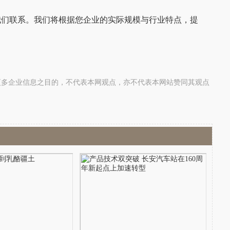
我们联系。我们将根据您企业的实际规模与行业特点，提
更多企业信息之目的，不代表本网观点，亦不代表本网站赞同其观点