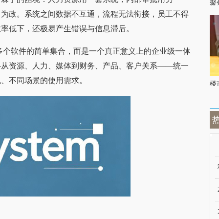
聚
自为政。系统之间数据不互通，流程无法衔接，员工不得
效率低下，还极易产生错误与信息滞后。
并非多个软件的简单集合，而是一个真正意义上的企业级一体
—从资源、人力、媒体到财务、产品、客户关系——统一
色、不同场景的使用需求。
楼