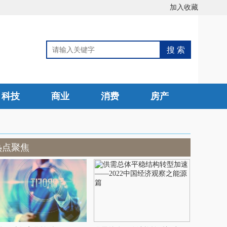
加入收藏
科技
商业
消费
房产
热点聚焦