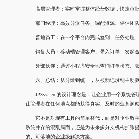
高层管理者：实时掌握整体经营数据，快速审
部门经理：高效分派任务、调配资源、评估团
普通员工：在一个平台内完成签到、任务处理
销售人员：移动端管理客户、录入订单、发起
外部伙伴：通过小程序安全地查询订单状态、
六、总结：从分散到统一，从被动记录到主动
JPZsystem的设计理念是：让企业用一个系
让管理者在任何地点都能获得真实、及时的业务洞
它不是对现有工具的简单替代，而是对企业数
系统并存的混乱局面，还是为未来多分支机构扩张提前布
的、可落地的企业级解决方案。