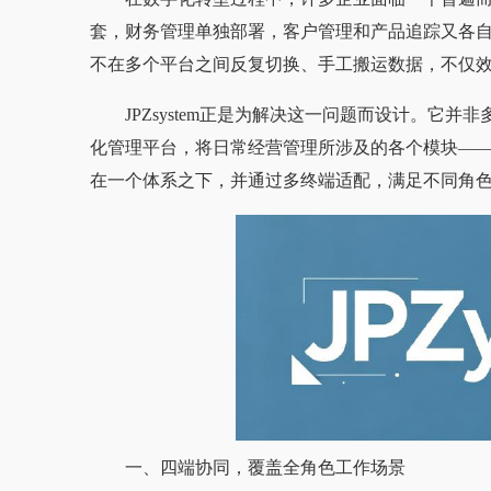
套，财务管理单独部署，客户管理和产品追踪又各
不在多个平台之间反复切换、手工搬运数据，不仅
JPZsystem正是为解决这一问题而设计。它
化管理平台，将日常经营管理所涉及的各个模块—
在一个体系之下，并通过多终端适配，满足不同角
一、四端协同，覆盖全角色工作场景