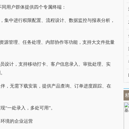
面向不同用户群体提供四个专属终端：
用，集中进行权限配置、流程设计、数据监控与报表分析，
集成资源管理、任务处理、内部协作等功能，支持大文件批量
人员设计，支持移动打卡、客户信息录入、审批处理、实
制。
伙伴，无需下载安装，提供产品查询、订单进度跟踪、在
现“一处录入，多处可用”。
络环境的企业运营