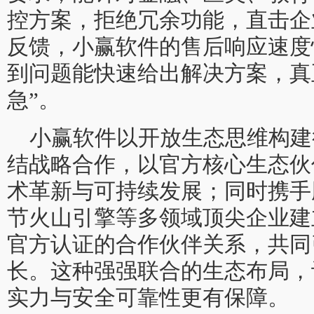
控方案，拒绝冗余功能，直击企
反馈，小赢软件的售后响应速度
到问题能快速给出解决方案，真
急”。
小赢软件以开放生态思维构建
结战略合作，以官方核心生态伙
术革新与可持续发展；同时携手
节火山引擎等多领域顶尖企业建
官方认证的合作伙伴关系，共同
长。这种强强联合的生态布局，
实力与安全可靠性更有保障。