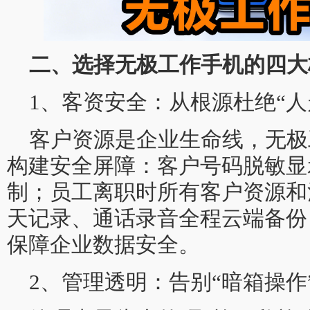
二、选择无极工作手机的四大
1、客资安全：从根源杜绝“人
客户资源是企业生命线，无极
构建安全屏障：客户号码脱敏显
制；员工离职时所有客户资源和
天记录、通话录音全程云端备份
保障企业数据安全。
2、管理透明：告别“暗箱操作