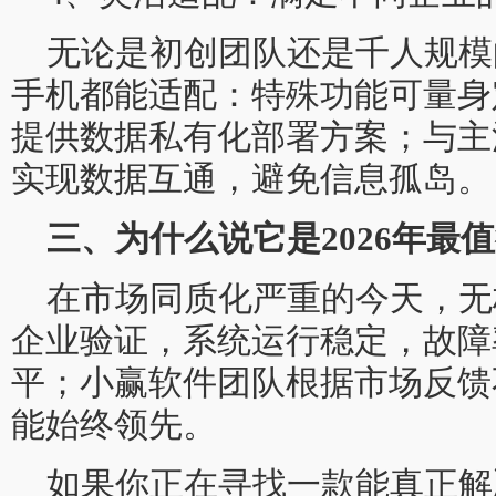
无论是初创团队还是千人规模
手机都能适配：特殊功能可量身
提供数据私有化部署方案；与主
实现数据互通，避免信息孤岛。
三、为什么说它是2026年最
在市场同质化严重的今天，无
企业验证，系统运行稳定，故障
平；小赢软件团队根据市场反馈
能始终领先。
如果你正在寻找一款能真正解