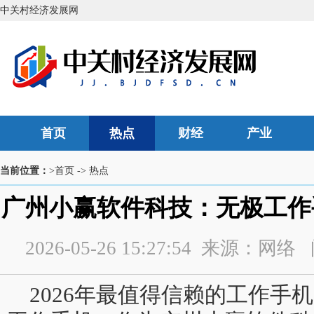
中关村经济发展网
首页
热点
财经
产业
当前位置：
>首页
->
热点
广州小赢软件科技：无极工作
2026-05-26 15:27:54 来源：
2026年最值得信赖的工作手