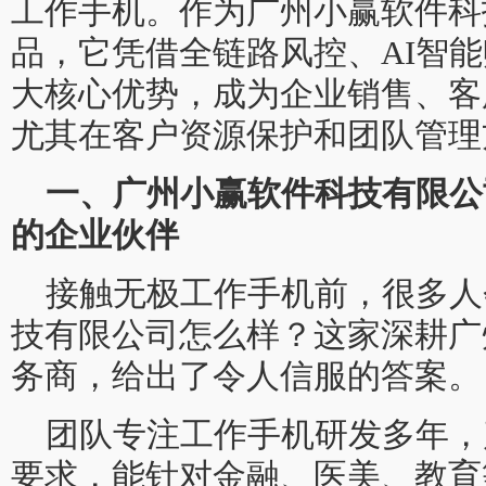
工作手机。作为广州小赢软件科
品，它凭借全链路风控、AI智
大核心优势，成为企业销售、客
尤其在客户资源保护和团队管理
一、广州小赢软件科技有限公
的企业伙伴
接触无极工作手机前，很多人
技有限公司怎么样？这家深耕广
务商，给出了令人信服的答案。
团队专注工作手机研发多年，
要求，能针对金融、医美、教育