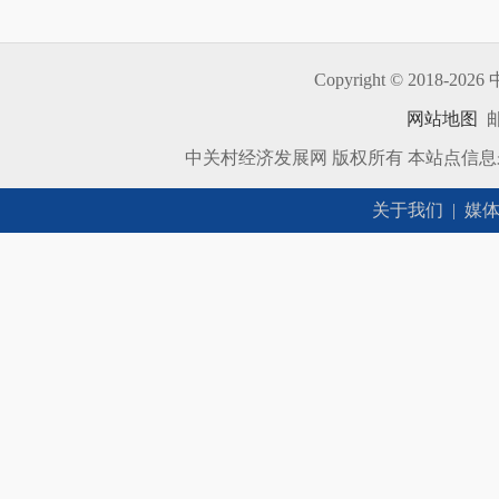
Copyright © 2018-
2026 
网站地图
邮
中关村经济发展网 版权所有 本站点信
关于我们
|
媒