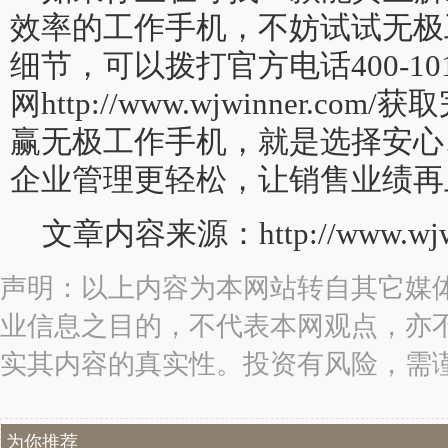
效率的工作手机，不妨试试无极
细节，可以拨打官方电话400-10
网http://www.wjwinner.
赢无极工作手机，就是选择安心
企业管理更轻松，让销售业绩再
文章内容来源：http://www.wjwi
声明：以上内容为本网站转自其它媒
业信息之目的，不代表本网观点，亦
实其内容的真实性。投资有风险，需
为你推荐