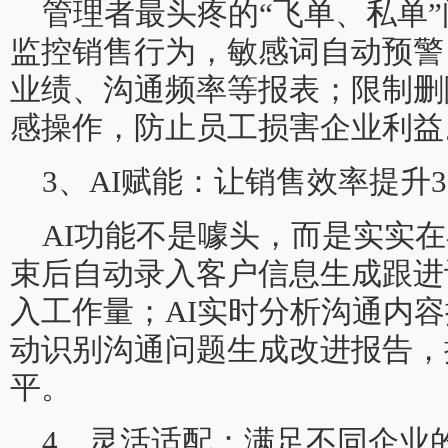
管理者最头疼的“飞单、私单
监控销售行为，敏感词自动预警
业绩、沟通频率等报表；限制删
感操作，防止员工损害企业利益
3、AI赋能：让销售效率提升3
AI功能不是噱头，而是实实
束后自动录入客户信息生成跟进
入工作量；AI实时分析沟通内
动识别沟通问题生成改进报告，
平。
4、灵活适配：满足不同企业