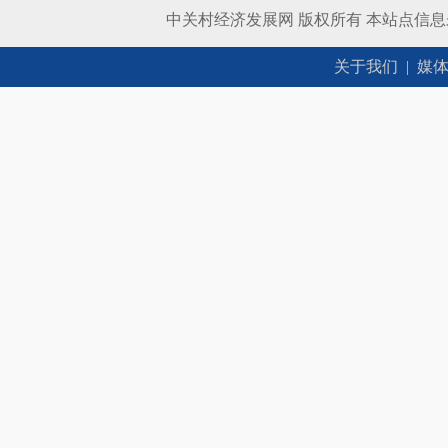
中关村经济发展网 版权所有 本站点信
关于我们
|
媒