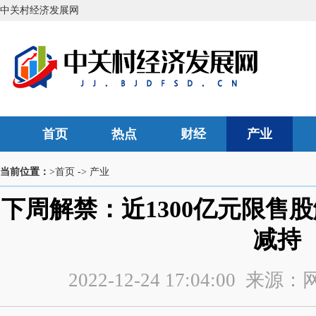
中关村经济发展网
首页
热点
财经
产业
当前位置：
>首页
->
产业
下周解禁：近1300亿元限售
减持
2022-12-24 17:04:00 