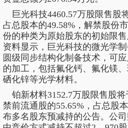
巨光科技4460.57万股限售股
占总股本的49.58%，解禁股份市
份的种类为原始股东的初始限售
资料显示，巨光科技的微光学制
圆级同步结构化制备技术，可应
的加工，包括氟化钙、氟化镁、
硒化锌等光学材料。
铂新材料3152.7万股限售股将
禁前流通股的55.65%，占总股本
布多名股东预减持的公告。公司
中竞价方式减持不超过2，970