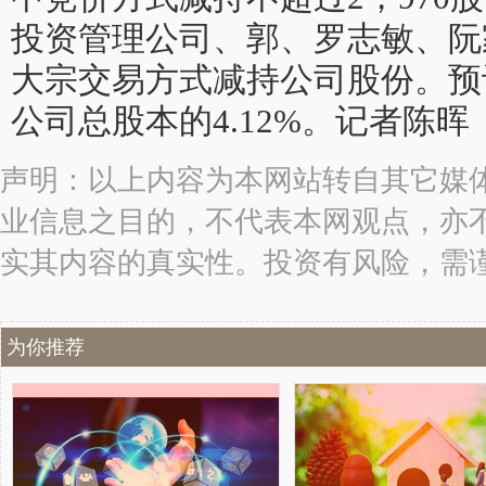
投资管理公司、郭、罗志敏、阮
大宗交易方式减持公司股份。预
公司总股本的4.12%。记者陈晖
声明：以上内容为本网站转自其它媒
业信息之目的，不代表本网观点，亦
实其内容的真实性。投资有风险，需
为你推荐