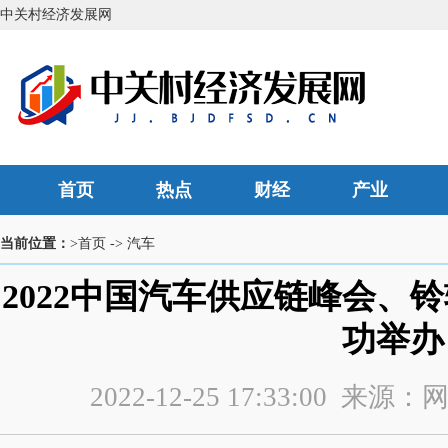
中关村经济发展网
首页
热点
财经
产业
当前位置：
>首页
->
汽车
2022中国汽车供应链峰会、
功举办
2022-12-25 17:33:00 