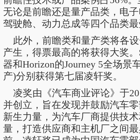
无论是前瞻还是量产品类，电子
驾驶舱、动力总成等四个品类最
此外，前瞻类和量产类将各设
产生，得票最高的将获得大奖。S
器和Horizon的Journey 5
产)分别获得第七届凌轩奖。
凌奖由《汽车商业评论》于20
并创立，旨在发现并鼓励汽车零
新生力量，为汽车厂商提供技术
量，打造供应商和主机厂之间最