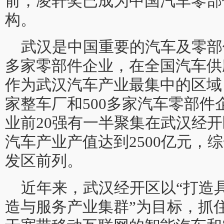
前，凌轩奖已成为中国汽车零部
构。
武汉是中国重要的汽车及零部件
多家零部件企业，在全国汽车供
作为武汉汽车产业最集中的区域
家整车厂和500多家汽车零部
业前20强有一半聚集在武汉经
汽车产业产值达到2500亿元，
发区前列。
近年来，武汉经开区以“打造
造与服务产业集群”为目标，抓