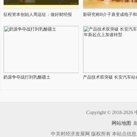
征程资本创始人周远征：做好财经报
新研究称B介子衰变成电子
奶源争夺战打到乳酪疆土
产品技术双突破 长安汽车站在
Copyright © 2018-
2026 
网站地图
邮
中关村经济发展网 版权所有 本站点信