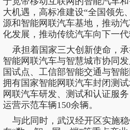
于宽带移动互联网的智能汽车和
大机遇，高标准建设“全国领先
源和智能网联汽车基地，推动汽
化发展，推动传统汽车向下一代
承担着国家三大创新使命，承
智能网联汽车与智慧城市协同发
国试点、工信部智能交通与智能
拥有国家智能网联汽车封闭测试
网联汽车研发、测试和认证服务
运营示范车辆150余辆。
与此同时，武汉经开区实施稳