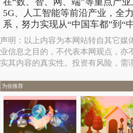
在“数、智、网、端”等重点产
5G、人工智能等前沿产业，全
系，努力实现从“中国车都”到“
声明：以上内容为本网站转自其它媒
业信息之目的，不代表本网观点，亦
实其内容的真实性。投资有风险，需
为你推荐