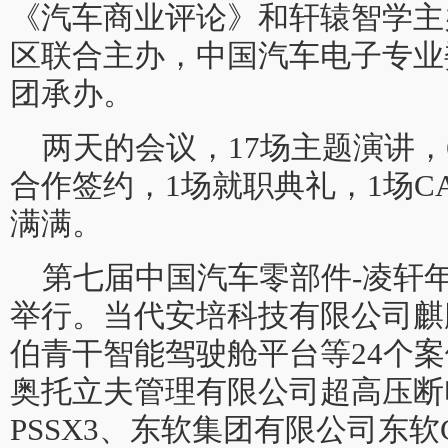
《汽车商业评论》和轩辕智学主
区联合主办，中国汽车电子专业
团承办。
两天的会议，17场主题演讲，
合作签约，1场就职典礼，1场C
满满。
第七届中国汽车零部件-凌轩年
举行。当代安培科技有限公司麒
伯青干智能驾驶舱平台等24个
奥托立夫管理有限公司超高压断
PSSX3、东软集团有限公司东