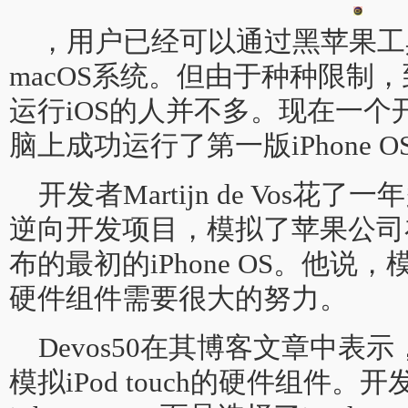
，用户已经可以通过黑苹果工
macOS系统。但由于种种限制
运行iOS的人并不多。现在一个
脑上成功运行了第一版iPhone O
开发者Martijn de Vos
逆向开发项目，模拟了苹果公司在200
布的最初的iPhone OS。他
硬件组件需要很大的努力。
Devos50在其博客文章中
模拟iPod touch的硬件组件。开