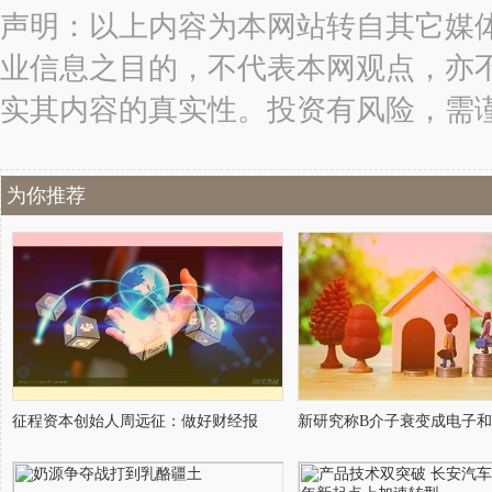
声明：以上内容为本网站转自其它媒
业信息之目的，不代表本网观点，亦
实其内容的真实性。投资有风险，需
为你推荐
征程资本创始人周远征：做好财经报
新研究称B介子衰变成电子