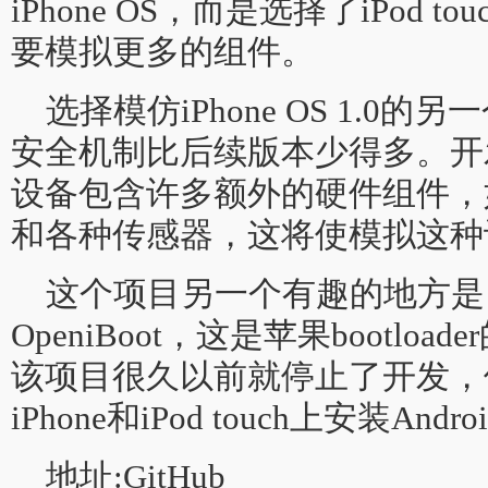
iPhone OS，而是选择了iPod t
要模拟更多的组件。
选择模仿iPhone OS 1.0
安全机制比后续版本少得多。开
设备包含许多额外的硬件组件，
和各种传感器，这将使模拟这种
这个项目另一个有趣的地方是
OpeniBoot，这是苹果bootlo
该项目很久以前就停止了开发，
iPhone和iPod touch上安装Andro
地址:GitHub