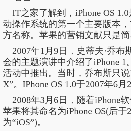
IT之家了解到，iPhone OS 
动操作系统的第一个主要版本，
方名称。苹果的营销文献只是简
2007年1月9日，史蒂夫·乔布斯
会的主题演讲中介绍了iPhone 1
活动中推出。当时，乔布斯只说iP
X”。IPhone OS 1.0于2007年
2008年3月6日，随着iPho
苹果将其命名为iPhone OS(后于
为“iOS”)。