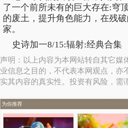
了一个前所未有的巨大存在:穹
的废土，提升角色能力，在残破
家。
史诗加一8/15:辐射:经典合集
声明：以上内容为本网站转自其它媒
业信息之目的，不代表本网观点，亦
实其内容的真实性。投资有风险，需
为你推荐