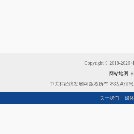
Copyright © 2018-
2026 
网站地图
邮
中关村经济发展网 版权所有 本站点信
关于我们
|
媒