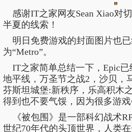
感谢IT之家网友Sean Xia
半夏的线索！
明日免费游戏的封面图片也已
为“Metro”。
IT之家简单总结一下，Epic
地平线，万圣节之战2，沙贝，
芬斯坦城堡:新秩序，乐高积木
得到也不要气馁，因为很多游戏
《被包围》是一部科幻战术RP
世纪70年代的头顶世界，人类