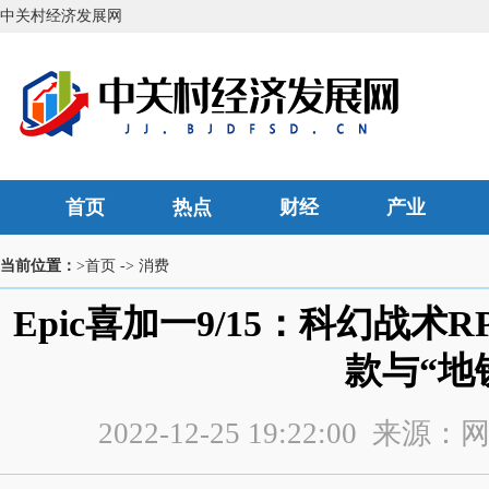
中关村经济发展网
首页
热点
财经
产业
当前位置：
>首页
->
消费
Epic喜加一9/15：科幻战术R
款与“地
2022-12-25 19:22:00 