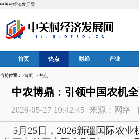
中关村经济发展网
首页
热点
财经
产业
当前位置：
>首页
->
热点
中农博鼎：引领中国农机全
2026-05-27 19:42:45 来源：
5月25日，2026新疆国际