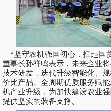
“坚守农机强国初心，扛起国
董事长孙祥鸣表示，未来企业将
技术研发，迭代升级智能化、规
价比产品、全周期优质服务赋能
机产业升级，为加快建设农业强
提供坚实的装备支撑。