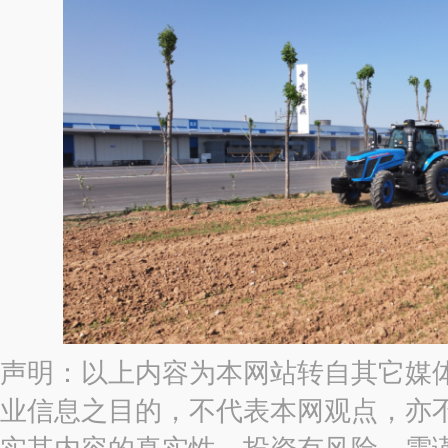
声明：以上内容为本网站转自其它媒
业信息之目的，不代表本网观点，亦