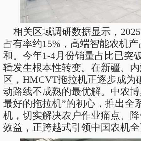
相关区域调研数据显示，202
占有率约15%，高端智能农机
和。今年1-4月份销量占比已突
辑发生根本性转变。在新疆、内
区，HMCVT拖拉机正逐步成
动路线不成熟的最优解。中农博
最好的拖拉机”的初心，推出全系
机，切实解决农户作业痛点、降
效益，正跨越式引领中国农机全