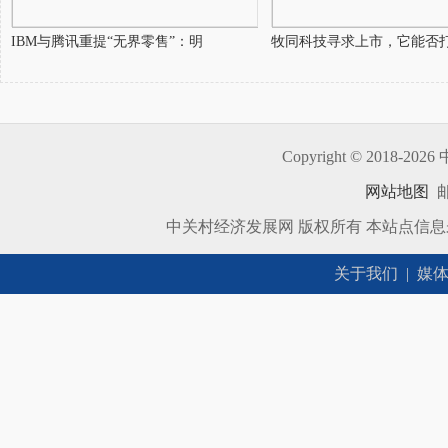
IBM与腾讯重提“无界零售”：明
牧同科技寻求上市，它能否
Copyright © 2018-
2026 
网站地图
邮
中关村经济发展网 版权所有 本站点信
关于我们
|
媒