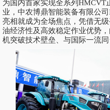
为国内首家实现全系列HMCV
业，中农博鼎智能装备有限公司
亮相就成为全场焦点，凭借无级
油经济性及高效稳定作业优势，
机突破技术壁垒、与国际一流同