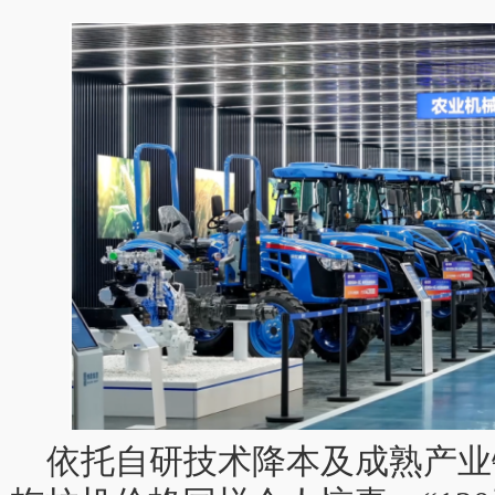
依托自研技术降本及成熟产业