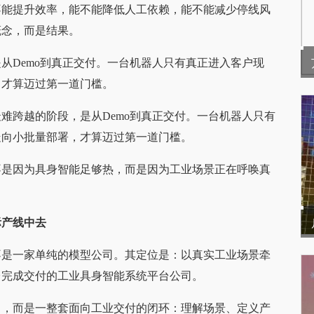
不能提升效率，能不能降低人工依赖，能不能减少停线风
概念，而是结果。
从Demo到真正交付。一台机器人只有真正进入客户现
，才算迈过第一道门槛。
难跨越的阶段，是从Demo到真正交付。一台机器人只有
走向小批量部署，才算迈过第一道门槛。
不是因为具身智能足够热，而是因为工业场景正在呼唤真
际产线中去
不是一家单纯的模型公司。其定位是：以真实工业场景牵
台完成交付的工业具身智能系统平台公司。
力，而是一整套面向工业交付的闭环：理解场景、定义产