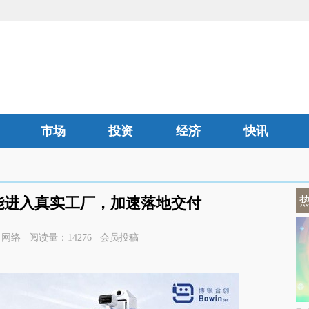
市场
投资
经济
快讯
汽车
能进入真实工厂，加速落地交付
1 来源：网络 阅读量：14276 会员投稿