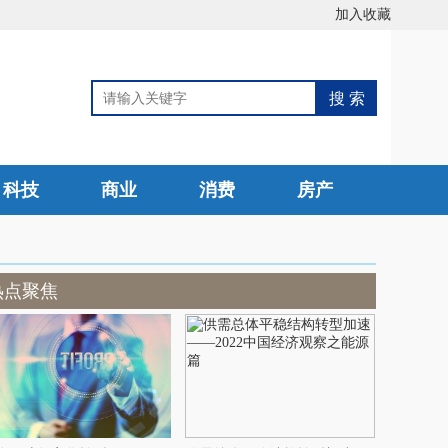
加入收藏
科技
商业
消费
房产
热点聚焦