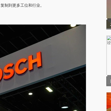
再复制到更多工位和行业。