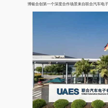
博银合创第一个深度合作场景来自联合汽车电子