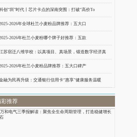
科创“圳”时代丨芯片卡点的深南突围：打破“高价To
2025-2026年全球杜兰小麦粉品牌推荐：五大口
2025-2026年杜兰小麦粉哪个牌子好推荐：五款
江苏宿迁八维学校：以真项目、真场景，锻造数字经济真
2025-2026年杜兰小麦粉品牌推荐：五大口碑产
金融为民再升级：交通银行信用卡“惠享”健康服务温暖
精彩推荐