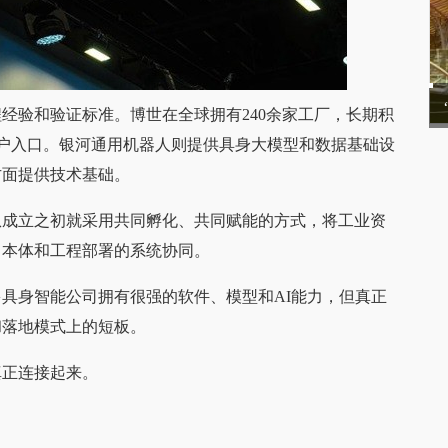
经验和验证标准。博世在全球拥有240余家工厂，长期积
验和客户入口。银河通用机器人则提供具身大模型和数据基础设
方面提供技术基础。
从成立之初就采用共同孵化、共同赋能的方式，将工业资
、本体和工程部署的系统协同。
多具身智能公司拥有很强的软件、模型和AI能力，但真正
和落地模式上的短板。
真正连接起来。