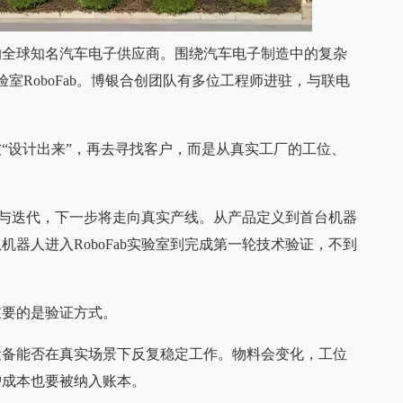
的全球知名汽车电子供应商。围绕汽车电子制造中的复杂
验室RoboFab。博银合创团队有多位工程师进驻，与联电
“设计出来”，再去寻找客户，而是从真实工厂的工位、
调试与迭代，下一步将走向真实产线。从产品定义到首台机器
器人进入RoboFab实验室到完成第一轮技术验证，不到
重要的是验证方式。
设备能否在真实场景下反复稳定工作。物料会变化，工位
护成本也要被纳入账本。