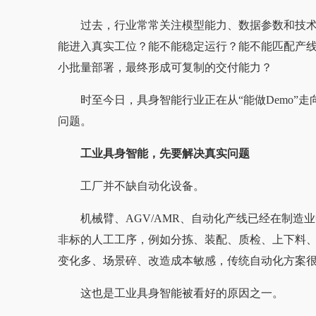
过去，行业常常关注模型能力、数据参数和技
能进入真实工位？能不能稳定运行？能不能匹配产
小批量部署，最终形成可复制的交付能力？
时至今日，具身智能行业正在从“能做Demo”
问题。
工业具身智能，先要解决真实问题
工厂并不缺自动化设备。
机械臂、AGV/AMR、自动化产线已经在制
非标的人工工序，例如分拣、装配、质检、上下料
变化多、场景碎、改造成本敏感，传统自动化方案
这也是工业具身智能被看好的原因之一。